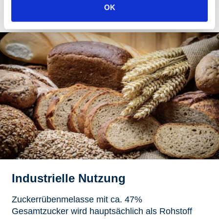
Direktverfütterung verwendet.
OK
Industrielle Nutzung
Zuckerrübenmelasse mit ca. 47%
Gesamtzucker wird hauptsächlich als Rohstoff