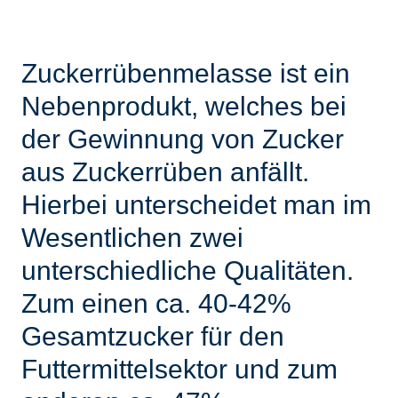
Zuckerrübenmelasse ist ein
Nebenprodukt, welches bei
der Gewinnung von Zucker
aus Zuckerrüben anfällt.
Hierbei unterscheidet man im
Wesentlichen zwei
unterschiedliche Qualitäten.
Zum einen ca. 40-42%
Gesamtzucker für den
Futtermittelsektor und zum