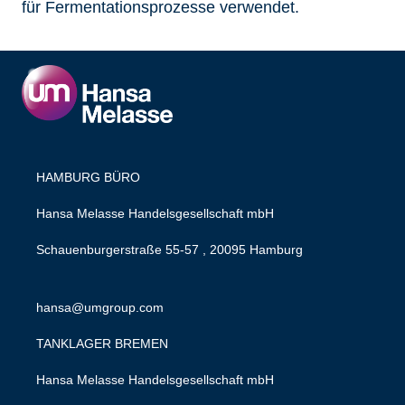
für Fermentationsprozesse verwendet.
HAMBURG BÜRO
Hansa Melasse Handelsgesellschaft mbH
Schauenburgerstraße 55-57 , 20095 Hamburg
hansa@umgroup.com
TANKLAGER BREMEN
Hansa Melasse Handelsgesellschaft mbH