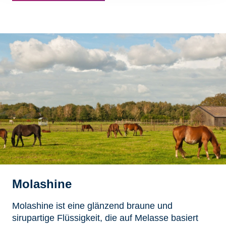
Molashine
Molashine ist eine glänzend braune und
sirupartige Flüssigkeit, die auf Melasse basiert