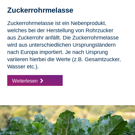
Zuckerrohrmelasse
Zuckerrohrmelasse ist ein Nebenprodukt,
welches bei der Herstellung von Rohrzucker
aus Zuckerrohr anfällt. Die Zuckerrohrmelasse
wird aus unterschiedlichen Ursprungsländern
nach Europa importiert. Je nach Ursprung
variieren hierbei die Werte (z.B. Gesamtzucker,
Wasser etc.).
Weiterlesen