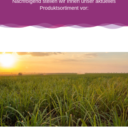
Nachfolgend stellen wir Ihnen unser aktuelles
Produktsortiment vor: