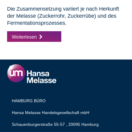
Die Zusammensetzung variiert je nach Herkunft
der Melasse (
Zuckerrohr
,
Zuckerrübe
) und des
Fermentationsprozesses.
Weiterlesen
HAMBURG BÜRO
Hansa Melasse Handelsgesellschaft mbH
Schauenburgerstraße 55-57 , 20095 Hamburg