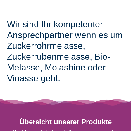
Wir sind Ihr kompetenter
Ansprechpartner wenn es um
Zuckerrohrmelasse,
Zuckerrübenmelasse, Bio-
Melasse, Molashine oder
Vinasse geht.
Übersicht unserer Produkte