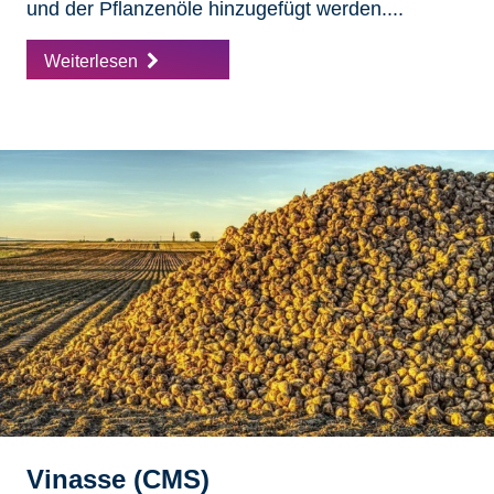
und der Pflanzenöle hinzugefügt werden....
Weiterlesen
Vinasse (CMS)